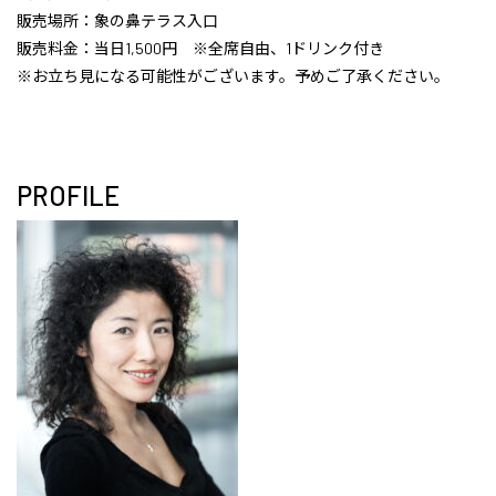
販売場所：象の鼻テラス入口
販売料金：当日1,500円 ※全席自由、1ドリンク付き
※お立ち見になる可能性がございます。予めご了承ください。
PROFILE