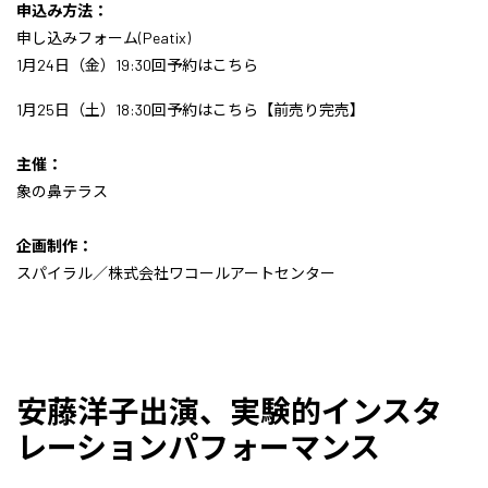
申込み方法：
申し込みフォーム(Peatix)
1月24日（金）
19:30回予約はこちら
1月25日（土）
18:30回予約はこちら
【前売り完売】
主催：
象の鼻テラス
企画制作：
スパイラル／株式会社ワコールアートセンター
安藤洋子出演、実験的インスタ
レーションパフォーマンス