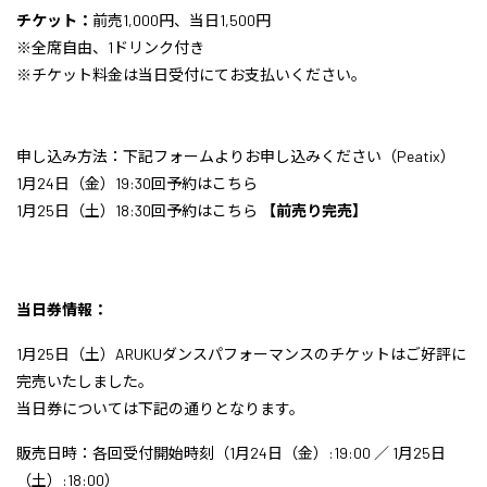
チケット：
前売1,000円、当日1,500円
※全席自由、1ドリンク付き
※チケット料金は当日受付にてお支払いください。
申し込み方法：下記フォームよりお申し込みください（Peatix）
1月24日（金）19:30回予約はこちら
1月25日（土）18:30回予約はこちら
【前売り完売】
当日券情報：
1月25日（土）ARUKUダンスパフォーマンスのチケットはご好評に
完売いたしました。
当日券については下記の通りとなります。
販売日時：各回受付開始時刻（1月24日（金）:19:00 ／ 1月25日
（土）:18:00）