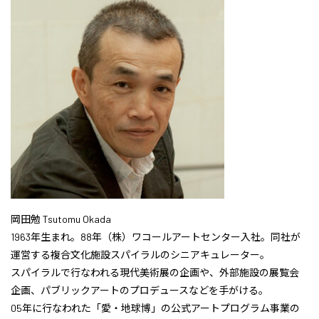
岡田勉 Tsutomu Okada
1963年生まれ。88年（株）ワコールアートセンター入社。同社が
運営する複合文化施設スパイラルのシニアキュレーター。
スパイラルで行なわれる現代美術展の企画や、外部施設の展覧会
企画、パブリックアートのプロデュースなどを手がける。
05年に行なわれた「愛・地球博」の公式アートプログラム事業の