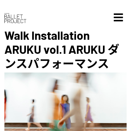
Walk Installation
ARUKU vol.1 ARUKU ダ
ンスパフォーマンス