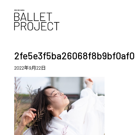
2fe5e3f5ba26068f8b9bf0af0
2022年9月22日